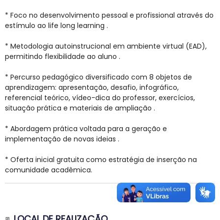
* Foco no desenvolvimento pessoal e profissional através do
estímulo ao life long learning .
* Metodologia autoinstrucional em ambiente virtual (EAD),
permitindo flexibilidade ao aluno .
* Percurso pedagógico diversificado com 8 objetos de
aprendizagem: apresentação, desafio, infográfico,
referencial teórico, vídeo-dica do professor, exercícios,
situação prática e materiais de ampliação .
* Abordagem prática voltada para a geração e
implementação de novas ideias .
* Oferta inicial gratuita como estratégia de inserção na
comunidade acadêmica.
LOCAL DE REALIZAÇÃO
📃