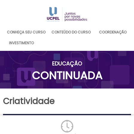
CONHEÇA SEU CURSO
CONTEÚDO DO CURSO
COORDENAÇÃO
INVESTIMENTO
EDUCAÇÃO
CONTINUADA
Criatividade