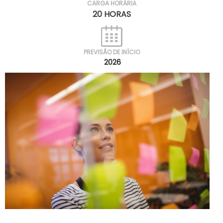
CARGA HORÁRIA
20 HORAS
PREVISÃO DE INÍCIO
2026