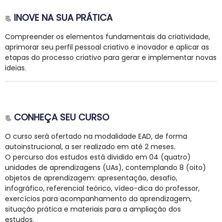
INOVE NA SUA PRÁTICA
📃
Compreender os elementos fundamentais da criatividade,
aprimorar seu perfil pessoal criativo e inovador e aplicar as
etapas do processo criativo para gerar e implementar novas
ideias.
CONHEÇA SEU CURSO
📃
O curso será ofertado na modalidade EAD, de forma
autoinstrucional, a ser realizado em até 2 meses.
O percurso dos estudos está dividido em 04 (quatro)
unidades de aprendizagens (UAs), contemplando 8 (oito)
objetos de aprendizagem: apresentação, desafio,
infográfico, referencial teórico, vídeo-dica do professor,
exercícios para acompanhamento da aprendizagem,
situação prática e materiais para a ampliação dos
estudos.