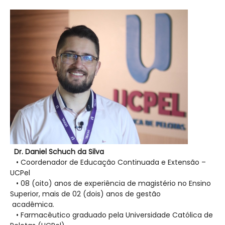
Dr. Daniel Schuch da Silva
• Coordenador de Educação Continuada e Extensão –
UCPel
• 08 (oito) anos de experiência de magistério no Ensino
Superior, mais de 02 (dois) anos de gestão
acadêmica.
• Farmacêutico graduado pela Universidade Católica de