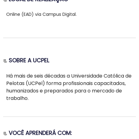
Online (EAD) via Campus Digital.
SOBRE A UCPEL
📃
Há mais de seis décadas a Universidade Católica de
Pelotas (UCPel) forma profissionais capacitados,
humanizados e preparados para o mercado de
trabalho.
VOCÊ APRENDERÁ COM:
📃