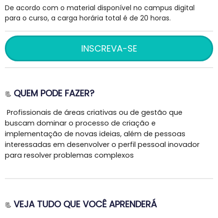
De acordo com o material disponível no campus digital
para o curso, a carga horária total é de 20 horas.
INSCREVA-SE
QUEM PODE FAZER?
📃
Profissionais de áreas criativas ou de gestão que
buscam dominar o processo de criação e
implementação de novas ideias, além de pessoas
interessadas em desenvolver o perfil pessoal inovador
para resolver problemas complexos
VEJA TUDO QUE VOCÊ APRENDERÁ
📃