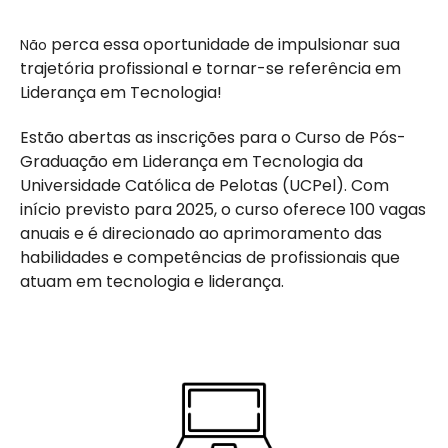
perca essa oportunidade de impulsionar sua
Não
trajetória profissional e tornar-se referência em
Liderança em Tecnologia!
Estão abertas as inscrições para o Curso de Pós-
Graduação em Liderança em Tecnologia da
Universidade Católica de Pelotas (UCPel). Com
início previsto para 2025, o curso oferece 100 vagas
anuais e é direcionado ao aprimoramento das
habilidades e competências de profissionais que
atuam em tecnologia e liderança.