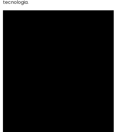
tecnologia.