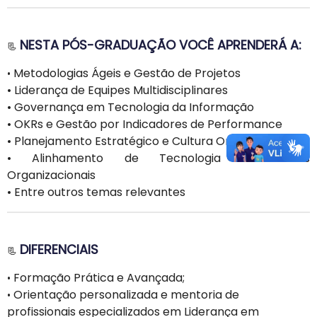
NESTA PÓS-GRADUAÇÃO VOCÊ APRENDERÁ A:
📃
Metodologias Ágeis e Gestão de Projetos
•
• Liderança de Equipes Multidisciplinares
• Governança em Tecnologia da Informação
• OKRs e Gestão por Indicadores de Performance
• Planejamento Estratégico e Cultura Organizacional
• Alinhamento de Tecnologia às Metas
Organizacionais
• Entre outros temas relevantes
DIFERENCIAIS
📃
Formação Prática e Avançada;
•
Orientação personalizada e mentoria de
•
profissionais especializados em Liderança em