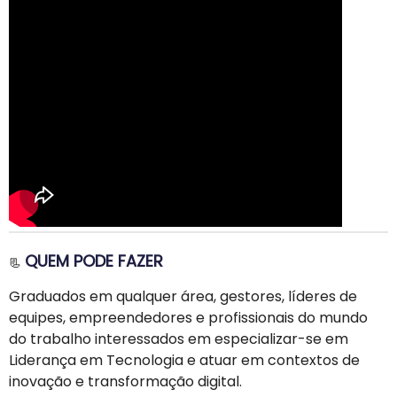
QUEM PODE FAZER
📃
Graduados em qualquer área, gestores, líderes de
equipes, empreendedores e profissionais do mundo
do trabalho interessados em especializar-se em
Liderança em Tecnologia e atuar em contextos de
inovação e transformação digital.