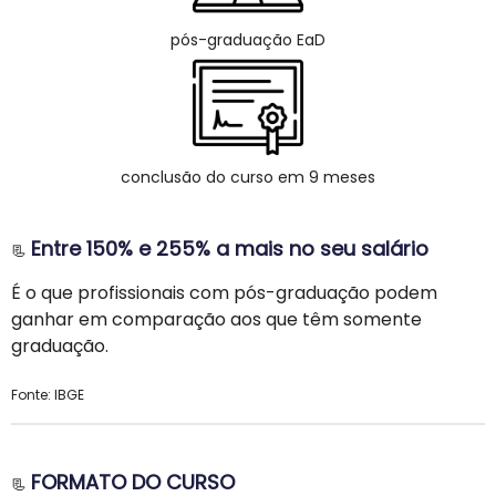
pós-graduação EaD
conclusão do curso em 9 meses
Entre 150% e 255% a mais no seu salário
📃
É o que profissionais com pós-graduação podem
ganhar em comparação aos que têm somente
graduação.
Fonte: IBGE
FORMATO DO CURSO
📃