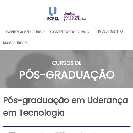
INVESTIMENTO
CONHEÇA SEU CURSO
CONTEÚDO DO CURSO
MAIS CURSOS
CURSOS DE
PÓS-GRADUAÇÃO
Pós-graduação em Liderança
em Tecnologia