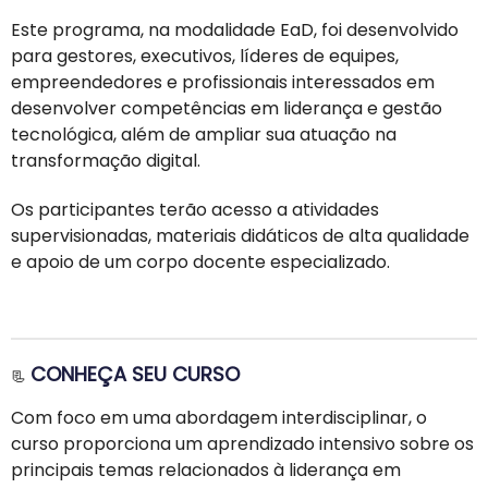
Este programa, na modalidade EaD, foi desenvolvido
para gestores, executivos, líderes de equipes,
empreendedores e profissionais interessados em
desenvolver competências em liderança e gestão
tecnológica, além de ampliar sua atuação na
transformação digital.
Os participantes terão acesso a atividades
supervisionadas, materiais didáticos de alta qualidade
e apoio de um corpo docente especializado.
CONHEÇA SEU CURSO
📃
Com foco em uma abordagem interdisciplinar, o
curso proporciona um aprendizado intensivo sobre os
principais temas relacionados à liderança em