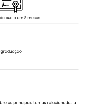
 do curso em 8 meses
 graduação.
re os principais temas relacionados à