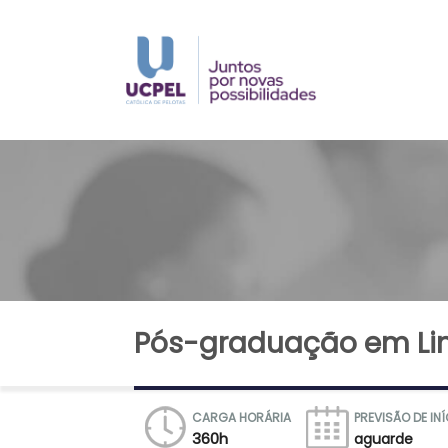
Pós-graduação em Li
CARGA HORÁRIA
PREVISÃO DE IN
360h
aguarde