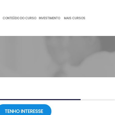
MAIS CURSOS
CONTEÚDO DO CURSO
INVESTIMENTO
TENHO INTERESSE