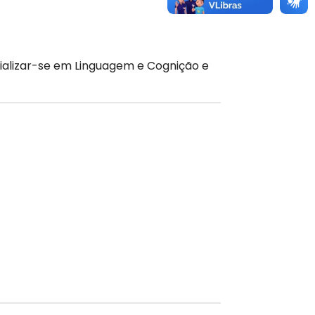
cializar-se em Linguagem e Cognição e