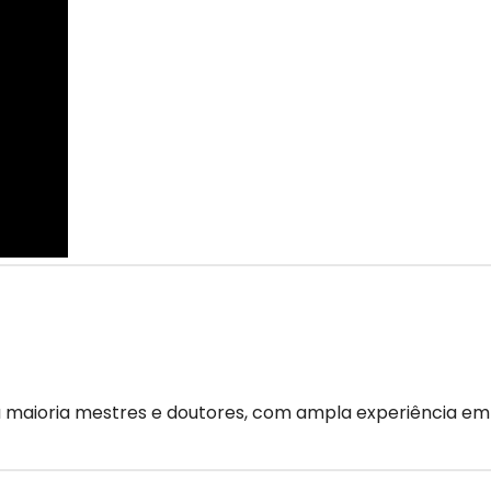
 maioria mestres e doutores, com ampla experiência em