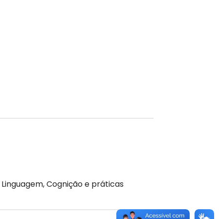
 Linguagem, Cognição e práticas