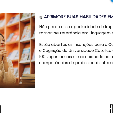
APRIMORE SUAS HABILIDADES 
📃
Não perca essa oportunidade de impuls
tornar-se referência em Linguagem 
Estão abertas as inscrições para o
e Cognição da Universidade Católica 
100 vagas anuais e é direcionado ao
competências de profissionais inter