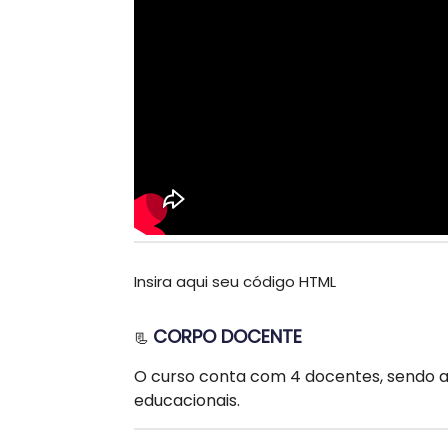
Insira aqui seu código HTML
CORPO DOCENTE
📃
O curso conta com 4 docentes, sendo a
educacionais.