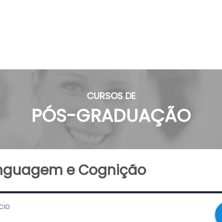
CURSOS DE
PÓS-GRADUAÇÃO
nguagem e Cognição
ÍCIO