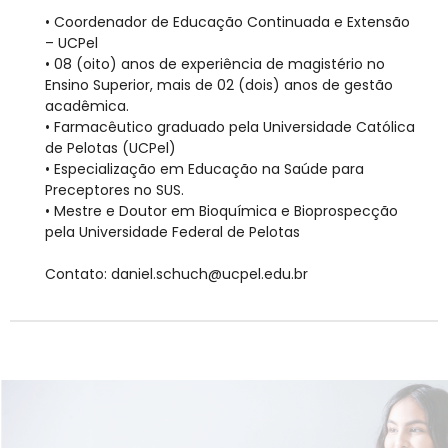
• Coordenador de Educação Continuada e Extensão
– UCPel
• 08 (oito) anos de experiência de magistério no
Ensino Superior, mais de 02 (dois) anos de gestão
acadêmica.
• Farmacêutico graduado pela Universidade Católica
de Pelotas (UCPel)
• Especialização em Educação na Saúde para
Preceptores no SUS.
• Mestre e Doutor em Bioquímica e Bioprospecção
pela Universidade Federal de Pelotas
Contato: daniel.schuch@ucpel.edu.br