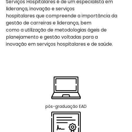
Serviços Hospitalares é de um especialista em
liderança, inovação e serviços
hospitalares que compreende a importância da
gestão de carreiras e liderança, bem
como a utilização de metodologias ágeis de
planejamento e gestão voltadas para a
inovação em serviços hospitalares e de saúde.
pós-graduação EAD