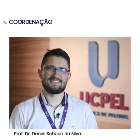
COORDENAÇÃO
📃
Prof. Dr. Daniel Schuch da Silva