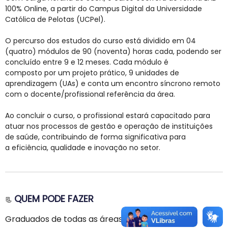
100% Online, a partir do Campus Digital da Universidade
Católica de Pelotas (UCPel).
O percurso dos estudos do curso está dividido em 04
(quatro) módulos de 90 (noventa) horas cada, podendo ser
concluído entre 9 e 12 meses. Cada módulo é
composto por um projeto prático, 9 unidades de
aprendizagem (UAs) e conta um encontro síncrono remoto
com o docente/profissional referência da área.
Ao concluir o curso, o profissional estará capacitado para
atuar nos processos de gestão e operação de instituições
de saúde, contribuindo de forma significativa para
a eficiência, qualidade e inovação no setor.
QUEM PODE FAZER
📃
Graduados de todas as áreas que desejam