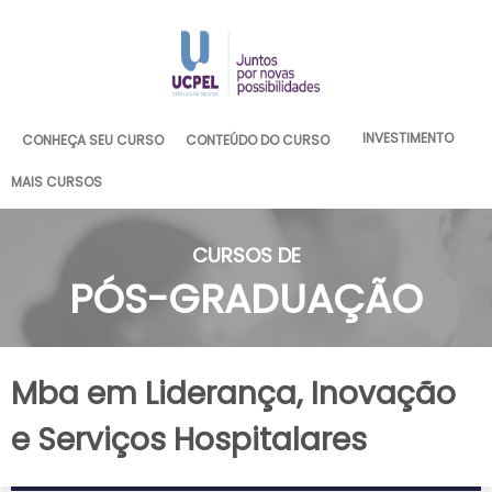
INVESTIMENTO
CONHEÇA SEU CURSO
CONTEÚDO DO CURSO
MAIS CURSOS
CURSOS DE
PÓS-GRADUAÇÃO
Mba em Liderança, Inovação
e Serviços Hospitalares