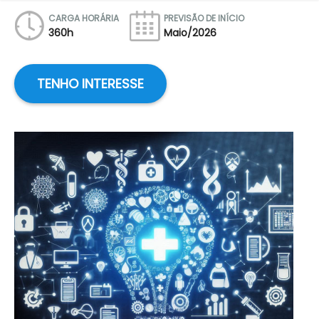
CARGA HORÁRIA
PREVISÃO DE INÍCIO
360h
Maio/2026
TENHO INTERESSE