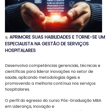
APRIMORE SUAS HABILIDADES E TORNE-SE UM
📃
ESPECIALISTA NA GESTÃO DE SERVIÇOS
HOSPITALARES
Desenvolva competências gerenciais, técnicas e
científicas para liderar inovações no setor de
saúde, aplicando metodologias ágeis e
promovendo a melhoria contínua nos serviços
hospitalares.
O perfil do egresso do curso Pós-Graduação MBA
em Liderança, Inovação e