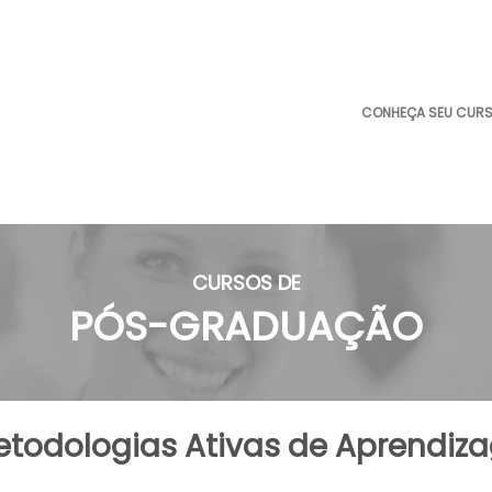
CONHEÇA SEU CUR
CURSOS DE
PÓS-GRADUAÇÃO
todologias Ativas de Aprendiz