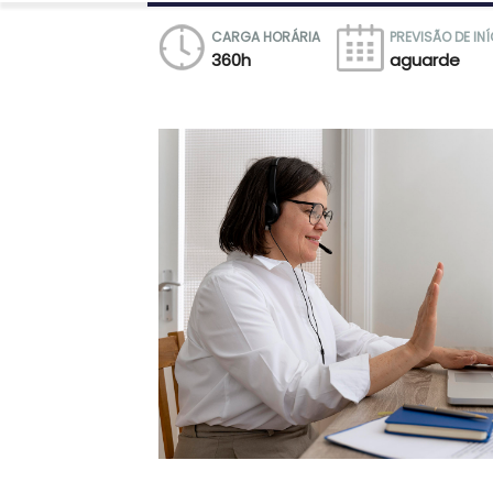
CARGA HORÁRIA
PREVISÃO DE IN
360h
aguarde