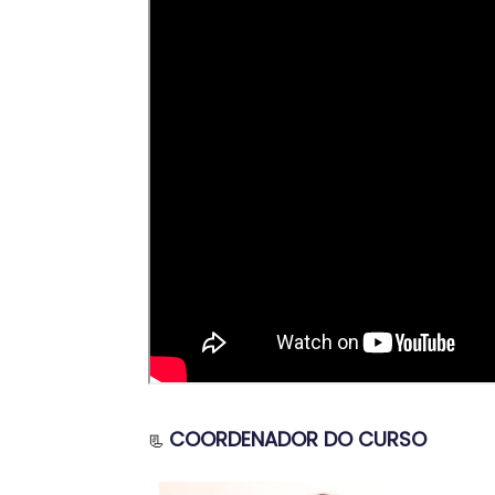
COORDENADOR DO CURSO
📃