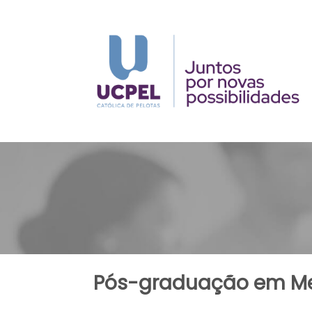
Pós-graduação em Me