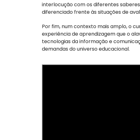
interlocução com os diferentes saberes
diferenciado frente às situações de av
Por fim, num contexto mais amplo, o c
experiência de aprendizagem que o ala
tecnologias da informação e comunicação
demandas do universo educacional.