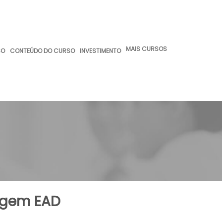
MAIS CURSOS
SO
CONTEÚDO DO CURSO
INVESTIMENTO
agem EAD