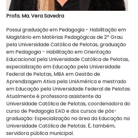
Profa. Ma. Vera Savedra
Possui graduação em Pedagogia - Habilitação em
Magistério em Matérias Pedagógicas de 2º Grau
pela Universidade Católica de Pelotas, graduação
em Pedagogia - Habilitação em Orientação
Educacional pela Universidade Católica de Pelotas,
especialização em Educação pela Universidade
Federal de Pelotas, MBA em Gestão de
Aprendizagem Ativa pela UniAmérica e mestrado
em Educação pela Universidade Federal de Pelotas.
Atualmente é professora assistente da
Universidade Católica de Pelotas, coordenadora do
curso de Pedagogia EAD e dos cursos de pós-
graduação: Especialização na área da Educação na
Universidade Católica de Pelotas. É, também,
servidora pública municipal.