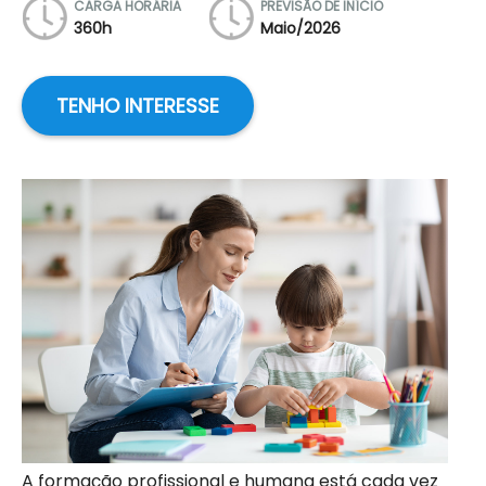
CARGA HORÁRIA
PREVISÃO DE INÍCIO
360h
Maio/2026
TENHO INTERESSE
A formação profissional e humana está cada vez