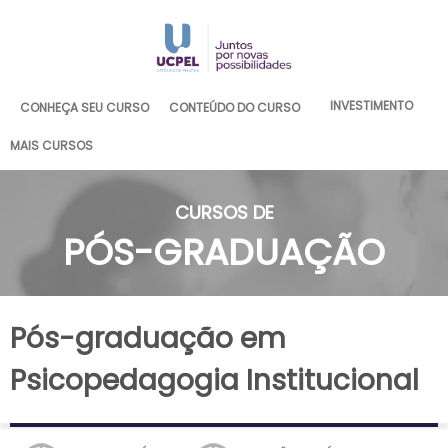
INVESTIMENTO
CONHEÇA SEU CURSO
CONTEÚDO DO CURSO
MAIS CURSOS
CURSOS DE
PÓS-GRADUAÇÃO
Pós-graduação em
Psicopedagogia Institucional