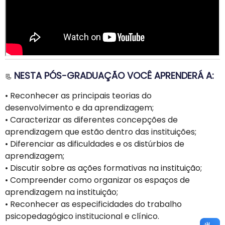
NESTA PÓS-GRADUAÇÃO VOCÊ APRENDERÁ A:
📃
•
Reconhecer as principais teorias do
desenvolvimento e da aprendizagem;
•
Caracterizar as diferentes concepções de
aprendizagem que estão dentro das instituições;
•
Diferenciar as dificuldades e os distúrbios de
aprendizagem;
•
Discutir sobre as ações formativas na instituição;
•
Compreender como organizar os espaços de
aprendizagem na instituição;
•
Reconhecer as especificidades do trabalho
psicopedagógico institucional e clínico.