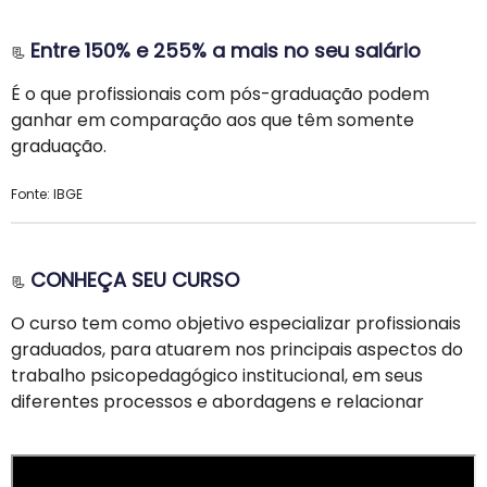
Entre 150% e 255% a mais no seu salário
📃
É o que profissionais com pós-graduação podem
ganhar em comparação aos que têm somente
graduação.
Fonte: IBGE
CONHEÇA SEU CURSO
📃
O curso tem como objetivo especializar profissionais
graduados, para atuarem nos principais aspectos do
trabalho psicopedagógico institucional, em seus
diferentes processos e abordagens e relacionar