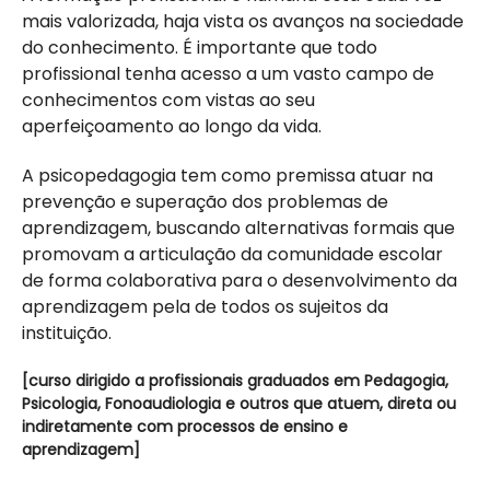
mais valorizada, haja vista os avanços na sociedade
do conhecimento. É importante que todo
profissional tenha acesso a um vasto campo de
conhecimentos com vistas ao seu
aperfeiçoamento ao longo da vida.
A psicopedagogia tem como premissa atuar na
prevenção e superação dos problemas de
aprendizagem, buscando alternativas formais que
promovam a articulação da comunidade escolar
de forma colaborativa para o desenvolvimento da
aprendizagem pela de todos os sujeitos da
instituição.
[curso dirigido a profissionais graduados em Pedagogia,
Psicologia, Fonoaudiologia e outros que atuem, direta ou
indiretamente com processos de ensino e
aprendizagem]