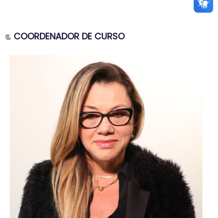
COORDENADOR DE CURSO
📃