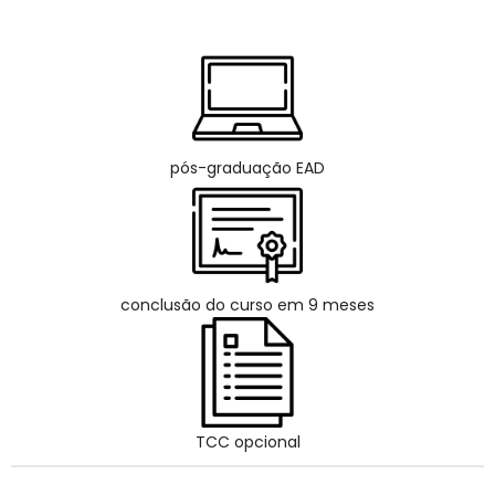
pós-graduação EAD
conclusão do curso em 9 meses
TCC opcional