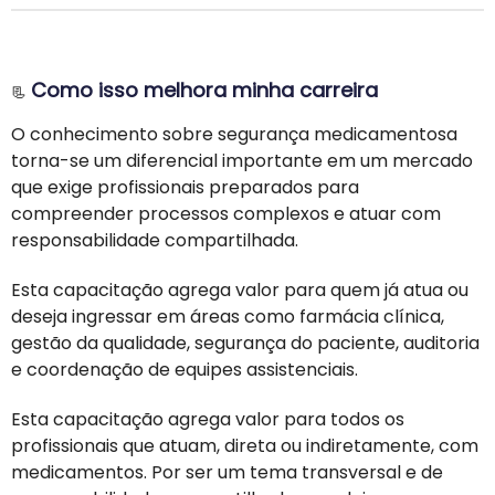
Como isso melhora minha carreira
📃
O conhecimento sobre segurança medicamentosa
torna-se um diferencial importante em um mercado
que exige profissionais preparados para
compreender processos complexos e atuar com
responsabilidade compartilhada.
Esta capacitação agrega valor para quem já atua ou
deseja ingressar em áreas como farmácia clínica,
gestão da qualidade, segurança do paciente, auditoria
e coordenação de equipes assistenciais.
Esta capacitação agrega valor para todos os
profissionais que atuam, direta ou indiretamente, com
medicamentos. Por ser um tema transversal e de