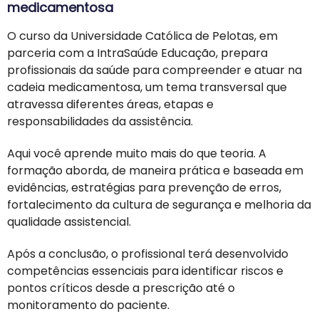
medicamentosa
O curso da Universidade Católica de Pelotas, em
parceria com a IntraSaúde Educação, prepara
profissionais da saúde para compreender e atuar na
cadeia medicamentosa, um tema transversal que
atravessa diferentes áreas, etapas e
responsabilidades da assistência.
Aqui você aprende muito mais do que teoria. A
formação aborda, de maneira prática e baseada em
evidências, estratégias para prevenção de erros,
fortalecimento da cultura de segurança e melhoria da
qualidade assistencial.
Após a conclusão, o profissional terá desenvolvido
competências essenciais para identificar riscos e
pontos críticos desde a prescrição até o
monitoramento do paciente.