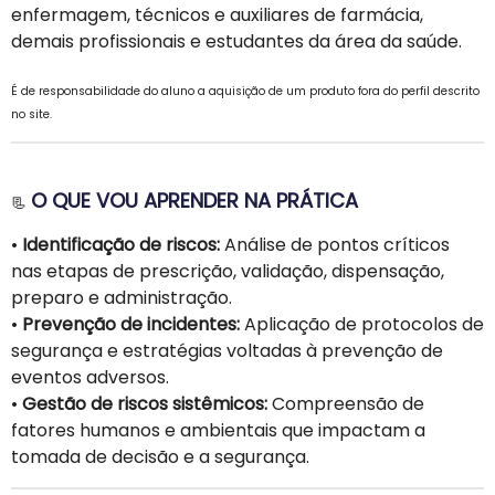
enfermagem, técnicos e auxiliares de farmácia,
demais profissionais e estudantes da área da saúde.
É de responsabilidade do aluno a aquisição de um produto fora do perfil descrito
no site.
O QUE VOU APRENDER NA PRÁTICA
📃
•
Identificação de riscos:
Análise de pontos críticos
nas etapas de prescrição, validação, dispensação,
preparo e administração.
•
Prevenção de incidentes:
Aplicação de protocolos de
segurança e estratégias voltadas à prevenção de
eventos adversos.
•
Gestão de riscos sistêmicos:
Compreensão de
fatores humanos e ambientais que impactam a
tomada de decisão e a segurança.