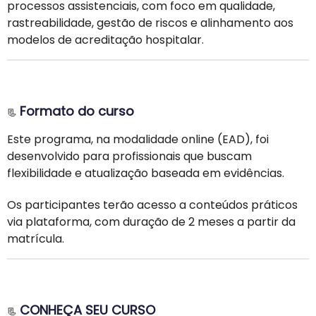
processos assistenciais, com foco em qualidade,
rastreabilidade, gestão de riscos e alinhamento aos
modelos de acreditação hospitalar.
Formato do curso
📃
Este programa, na modalidade online (EAD), foi
desenvolvido para profissionais que buscam
flexibilidade e atualização baseada em evidências.
Os participantes terão acesso a conteúdos práticos
via plataforma, com duração de 2 meses a partir da
matrícula.
CONHEÇA SEU CURSO
📃