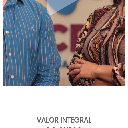
VALOR INTEGRAL