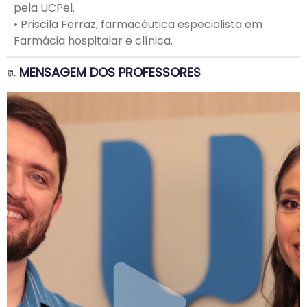
pela UCPel.
•
Priscila Ferraz, farmacêutica especialista em
Farmácia hospitalar e clínica.
MENSAGEM DOS PROFESSORES
📃