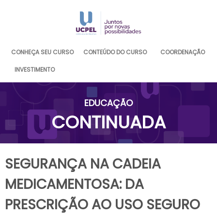
CONHEÇA SEU CURSO
CONTEÚDO DO CURSO
COORDENAÇÃO
INVESTIMENTO
EDUCAÇÃO
CONTINUADA
SEGURANÇA NA CADEIA
MEDICAMENTOSA: DA
PRESCRIÇÃO AO USO SEGURO