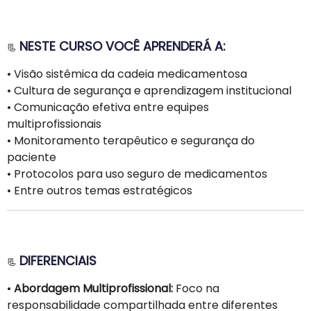
NESTE CURSO VOCÊ APRENDERÁ A:
📃
• Visão sistêmica da cadeia medicamentosa
• Cultura de segurança e aprendizagem institucional
• Comunicação efetiva entre equipes
multiprofissionais
• Monitoramento terapêutico e segurança do
paciente
• Protocolos para uso seguro de medicamentos
• Entre outros temas estratégicos
DIFERENCIAIS
📃
•
Abordagem Multiprofissional:
Foco na
responsabilidade compartilhada entre diferentes