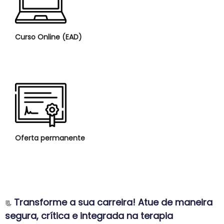
Curso Online (EAD)
Oferta permanente
Transforme a sua carreira! Atue de maneira
📃
segura, crítica e integrada na terapia