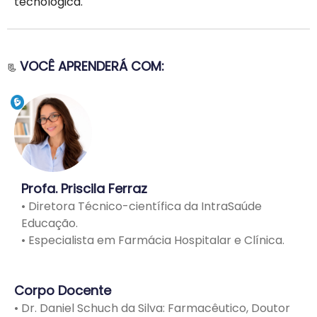
tecnológica.
VOCÊ APRENDERÁ COM:
📃
Profa. Priscila Ferraz
•
Diretora Técnico-científica da IntraSaúde
Educação.
•
Especialista em Farmácia Hospitalar e Clínica.
Corpo Docente
•
Dr. Daniel Schuch da Silva: Farmacêutico, Doutor