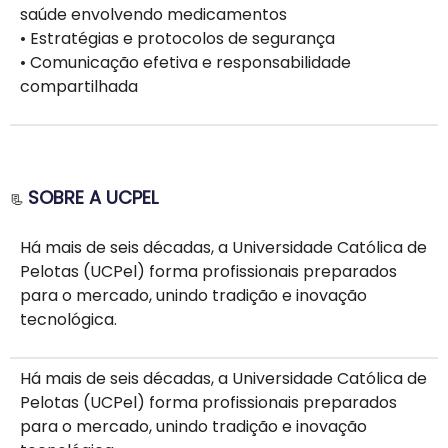
saúde envolvendo medicamentos
• Estratégias e protocolos de segurança
• Comunicação efetiva e responsabilidade
compartilhada
SOBRE A UCPEL
📃
Há mais de seis décadas, a Universidade Católica de
Pelotas (UCPel) forma profissionais preparados
para o mercado, unindo tradição e inovação
tecnológica.
Há mais de seis décadas, a Universidade Católica de
Pelotas (UCPel) forma profissionais preparados
para o mercado, unindo tradição e inovação