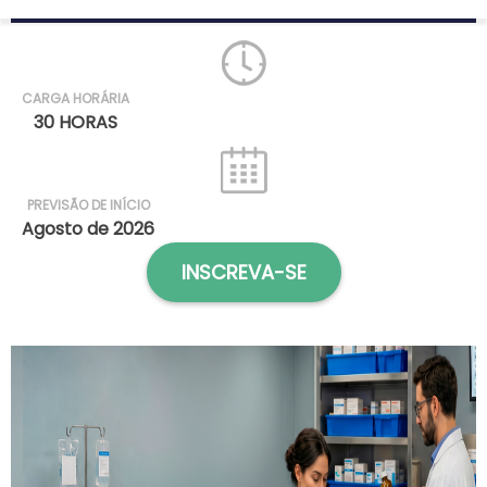
CARGA HORÁRIA
30 HORAS
PREVISÃO DE INÍCIO
Agosto de 2026
INSCREVA-SE