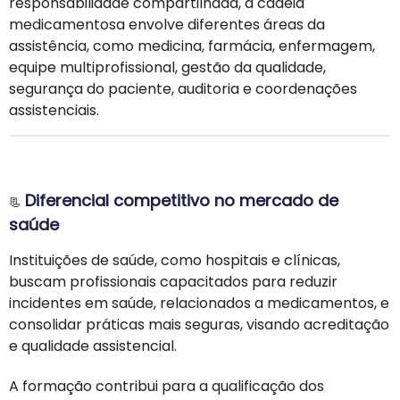
responsabilidade compartilhada, a cadeia
medicamentosa envolve diferentes áreas da
assistência, como medicina, farmácia, enfermagem,
equipe multiprofissional, gestão da qualidade,
segurança do paciente, auditoria e coordenações
assistenciais.
Diferencial competitivo no mercado de
📃
saúde
Instituições de saúde, como hospitais e clínicas,
buscam profissionais capacitados para reduzir
incidentes em saúde, relacionados a medicamentos, e
consolidar práticas mais seguras, visando acreditação
e qualidade assistencial.
A formação contribui para a qualificação dos