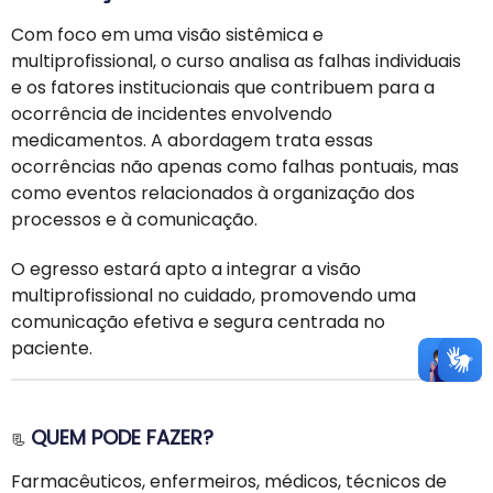
Com foco em uma visão sistêmica e
multiprofissional, o curso analisa as falhas individuais
e os fatores institucionais que contribuem para a
ocorrência de incidentes envolvendo
medicamentos. A abordagem trata essas
ocorrências não apenas como falhas pontuais, mas
como eventos relacionados à organização dos
processos e à comunicação.
O egresso estará apto a integrar a visão
multiprofissional no cuidado, promovendo uma
comunicação efetiva e segura centrada no
paciente.
QUEM PODE FAZER?
📃
Farmacêuticos, enfermeiros, médicos, técnicos de